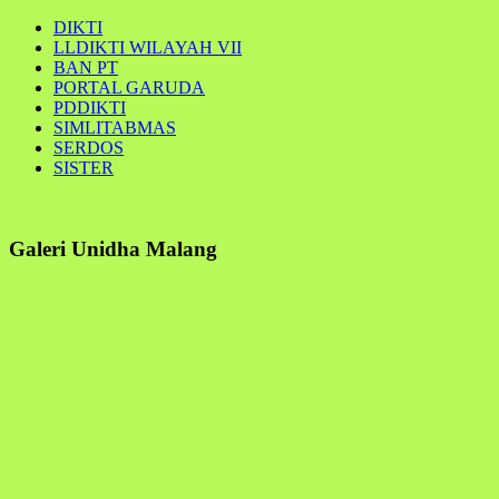
DIKTI
LLDIKTI WILAYAH VII
BAN PT
PORTAL GARUDA
PDDIKTI
SIMLITABMAS
SERDOS
SISTER
Galeri Unidha Malang