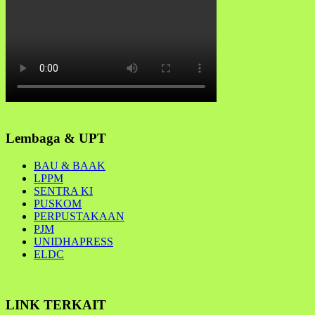
Lembaga & UPT
BAU & BAAK
LPPM
SENTRA KI
PUSKOM
PERPUSTAKAAN
PJM
UNIDHAPRESS
ELDC
LINK TERKAIT