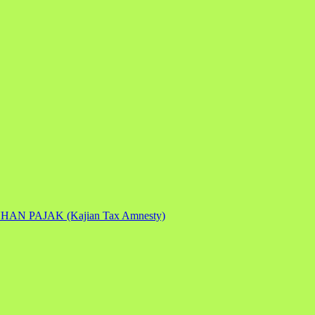
PAJAK (Kajian Tax Amnesty)