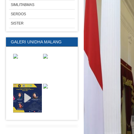
SIMLITABMAS
SERDOS
SISTER
GALERI UNIDHA MALANG