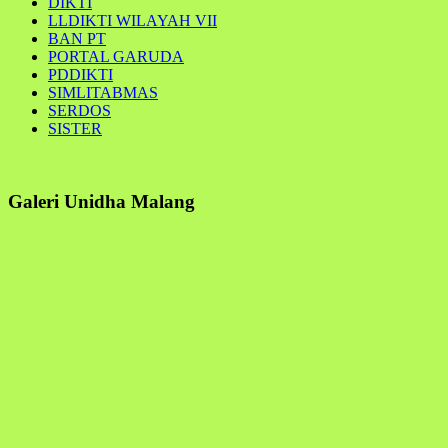
DIKTI
LLDIKTI WILAYAH VII
BAN PT
PORTAL GARUDA
PDDIKTI
SIMLITABMAS
SERDOS
SISTER
Galeri Unidha Malang