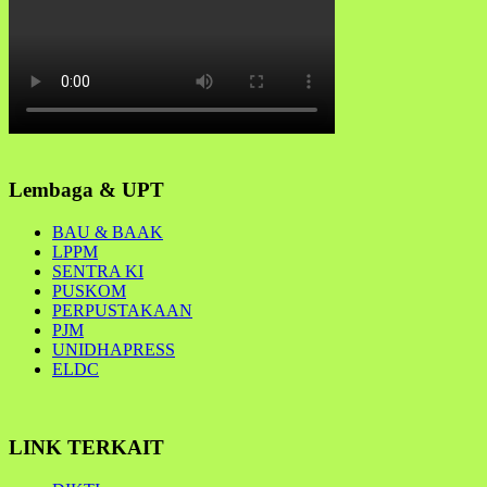
Lembaga & UPT
BAU & BAAK
LPPM
SENTRA KI
PUSKOM
PERPUSTAKAAN
PJM
UNIDHAPRESS
ELDC
LINK TERKAIT