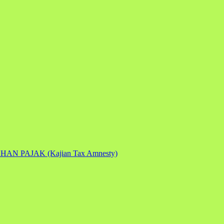
PAJAK (Kajian Tax Amnesty)